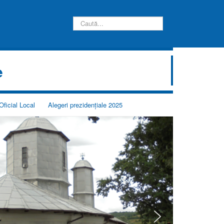
Căutare
e
Oficial Local
Alegeri prezidențiale 2025